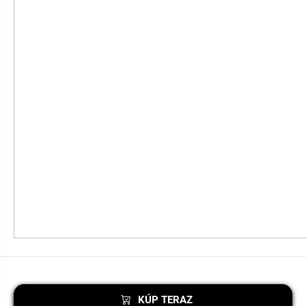
KÚP TERAZ