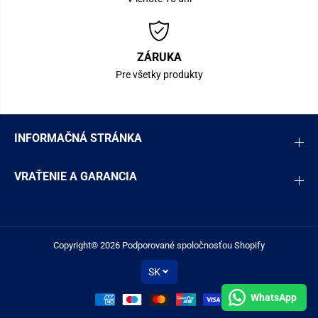
ZÁRUKA
Pre všetky produkty
INFORMAČNÁ STRÁNKA
VRAŤENIE A GARANCIA
Copyright© 2026 Podporované spoločnosťou Shopify
SK
WhatsApp